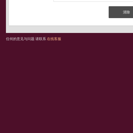
任何的意见与问题 请联系
在线客服