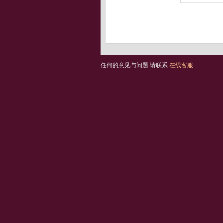
任何的意见与问题 请联系
在线客服