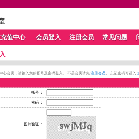
数充值中心
会员登入
注册会员
常见问题
入
中心会员，请输入您的帐号及密码登入。 不是会员请先
注册会员
。 忘记密码可进入
帐号 ：
密码 ：
图片验证 ：