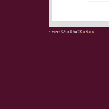
任何的意见与问题 请联系
在线客服