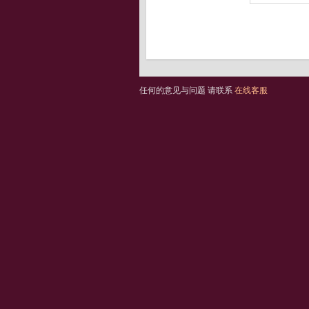
任何的意见与问题 请联系
在线客服