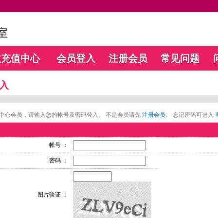
数充值中心
会员登入
注册会员
常见问题
入
中心会员，请输入您的帐号及密码登入。 不是会员请先
注册会员
。 忘记密码可进入
帐号 ：
密码 ：
图片验证 ：