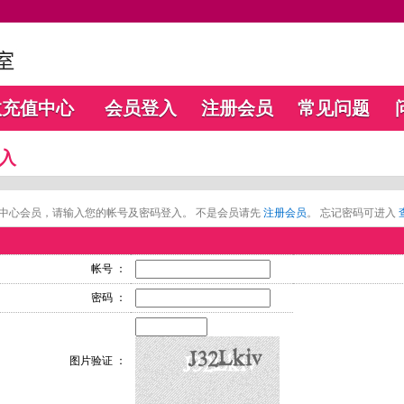
数充值中心
会员登入
注册会员
常见问题
入
中心会员，请输入您的帐号及密码登入。 不是会员请先
注册会员
。 忘记密码可进入
帐号 ：
密码 ：
图片验证 ：