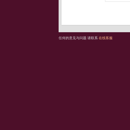
任何的意见与问题 请联系
在线客服