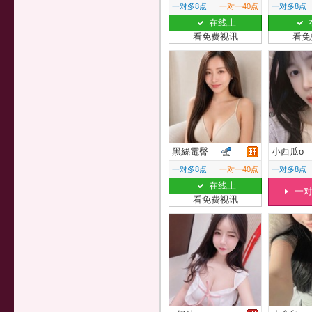
一对多8点
一对一40点
一对多8点
在线上
看免费视讯
看免
黑絲電臀
小西瓜o
一对多8点
一对一40点
一对多8点
在线上
一
看免费视讯